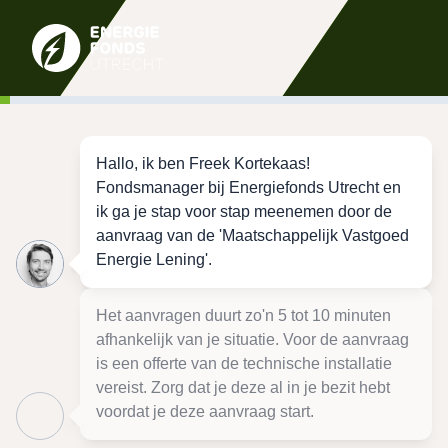
Hallo, ik ben Freek Kortekaas!
Fondsmanager bij Energiefonds Utrecht en
ik ga je stap voor stap meenemen door de
aanvraag van de 'Maatschappelijk Vastgoed
Energie Lening'.
Het aanvragen duurt zo'n 5 tot 10 minuten
afhankelijk van je situatie. Voor de aanvraag
is een offerte van de technische installatie
vereist. Zorg dat je deze al in je bezit hebt
voordat je deze aanvraag start.